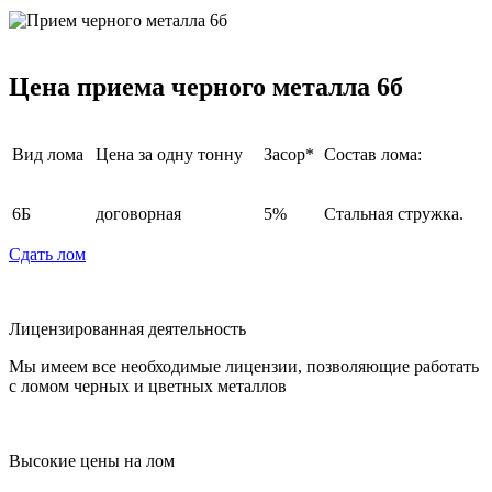
Цена приема черного металла 6б
Вид лома
Цена за одну тонну
Засор*
Состав лома:
6Б
договорная
5%
Стальная стружка.
Сдать лом
Лицензированная деятельность
Мы имеем все необходимые лицензии, позволяющие работать
с ломом черных и цветных металлов
Высокие цены на лом