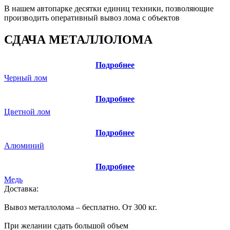
В нашем автопарке десятки единиц техники, позволяющие
производить оперативный вывоз лома с объектов
СДАЧА МЕТАЛЛОЛОМА
Подробнее
Черный лом
Подробнее
Цветной лом
Подробнее
Алюминий
Подробнее
Медь
Доставка:
Вывоз металлолома – бесплатно. От 300 кг.
При желании сдать большой объем