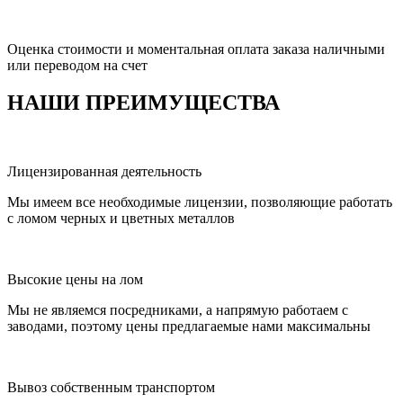
Оценка стоимости и моментальная оплата заказа наличными
или переводом на счет
НАШИ ПРЕИМУЩЕСТВА
Лицензированная деятельность
Мы имеем все необходимые лицензии, позволяющие работать
с ломом черных и цветных металлов
Высокие цены на лом
Мы не являемся посредниками, а напрямую работаем с
заводами, поэтому цены предлагаемые нами максимальны
Вывоз собственным транспортом