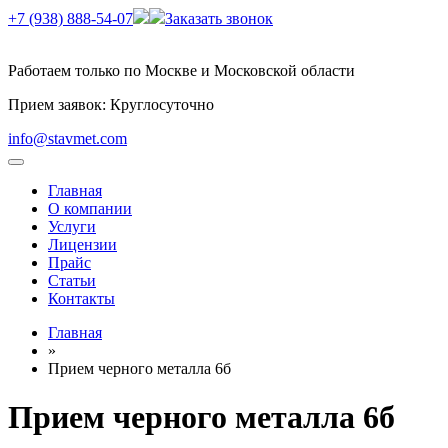
+7 (938) 888-54-07
Заказать звонок
Работаем только по Москве и Московской области
Прием заявок: Круглосуточно
info@stavmet.com
Главная
О компании
Услуги
Лицензии
Прайс
Статьи
Контакты
Главная
»
Прием черного металла 6б
Прием черного металла 6б