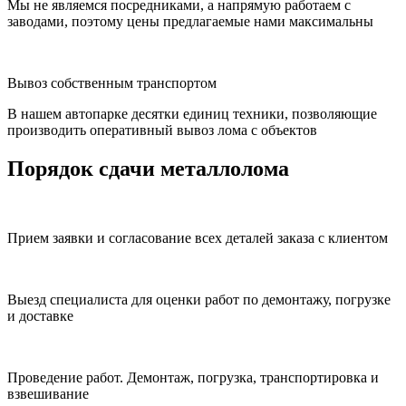
Мы не являемся посредниками, а напрямую работаем с
заводами, поэтому цены предлагаемые нами максимальны
Вывоз собственным транспортом
В нашем автопарке десятки единиц техники, позволяющие
производить оперативный вывоз лома с объектов
Порядок сдачи металлолома
Прием заявки и согласование всех деталей заказа с клиентом
Выезд специалиста для оценки работ по демонтажу, погрузке
и доставке
Проведение работ. Демонтаж, погрузка, транспортировка и
взвешивание